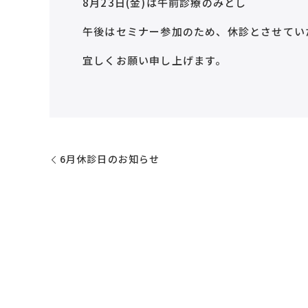
8月23日(金)は午前診療のみとし
午後はセミナー参加のため、休診とさせてい
宜しくお願い申し上げます。
6月休診日のお知らせ