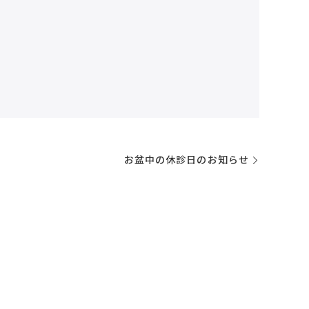
お盆中の休診日のお知らせ