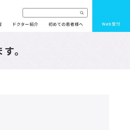
Web受付
容
ドクター紹介
初めての患者様へ
ます。