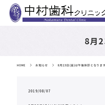
8月
HOME
お知らせ
8月23日(金)は午後休診となりま
2019/08/07