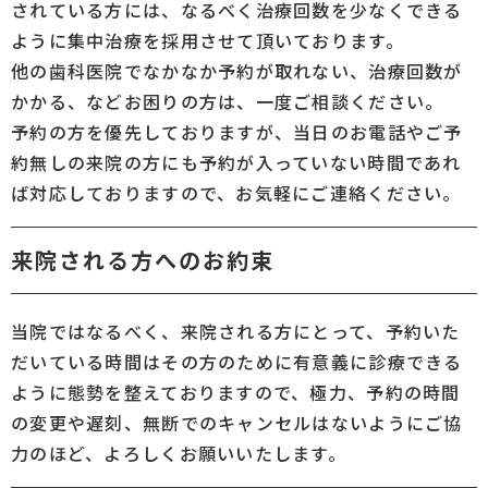
されている方には、なるべく治療回数を少なくできる
ように集中治療を採用させて頂いております。
他の歯科医院でなかなか予約が取れない、治療回数が
かかる、などお困りの方は、一度ご相談ください。
予約の方を優先しておりますが、当日のお電話やご予
約無しの来院の方にも予約が入っていない時間であれ
ば対応しておりますので、お気軽にご連絡ください。
来院される方へのお約束
当院ではなるべく、来院される方にとって、予約いた
だいている時間はその方のために有意義に診療できる
ように態勢を整えておりますので、極力、予約の時間
の変更や遅刻、無断でのキャンセルはないようにご協
力のほど、よろしくお願いいたします。