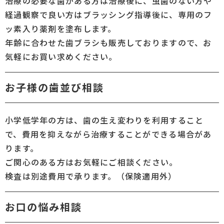
治療の必要な歯がある方は治療後に、虫歯のない方や
経過観察で良い方はブラッシング指導後に、専用のフ
ッ素入り薬剤を塗布します。
年齢に合わせた歯ブラシも販売しておりますので、お
気軽にお買い求めください。
お子様の歯並び相談
小学低学年の方は、歯の生え変わりを利用すること
で、費用を抑えながら治療することができる場合があ
ります。
ご関心のある方はお気軽にご相談ください。
検査は別途費用で承ります。（保険適用外）
お口の悩み相談