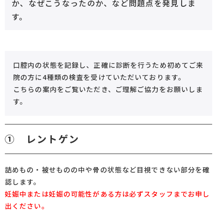
か、なぜこうなったのか、など問題点を発見しま
す。
口腔内の状態を記録し、正確に診断を行うため
初めてご来
院の方に4種類の検査を受けていただいております。
こちらの案内をご覧いただき、ご理解ご協力をお願いしま
す。
① レントゲン
詰めもの・被せものの中や骨の状態など目視できない部分を確
認します。
妊娠中または妊娠の可能性がある方は必ずスタッフまでお申し
出ください。