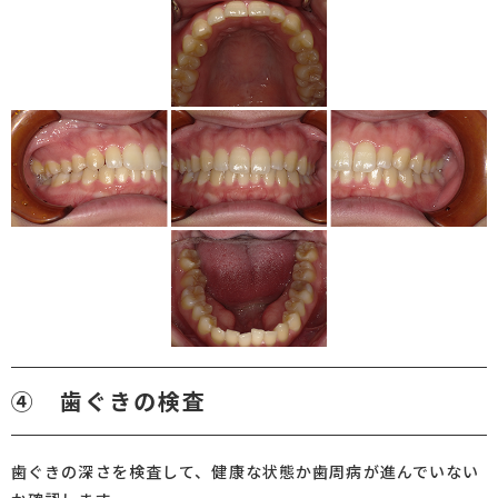
④ 歯ぐきの検査
歯ぐきの深さを検査して、健康な状態か歯周病が進んでいない