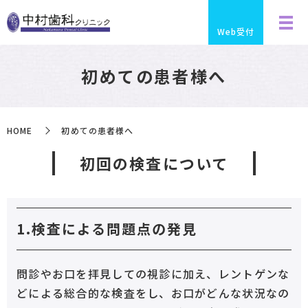
Web受付
初めての患者様へ
HOME
初めての患者様へ
初回の検査について
1.検査による問題点の発見
問診やお口を拝見しての視診に加え、レントゲンな
どによる総合的な検査をし、お口がどんな状況なの