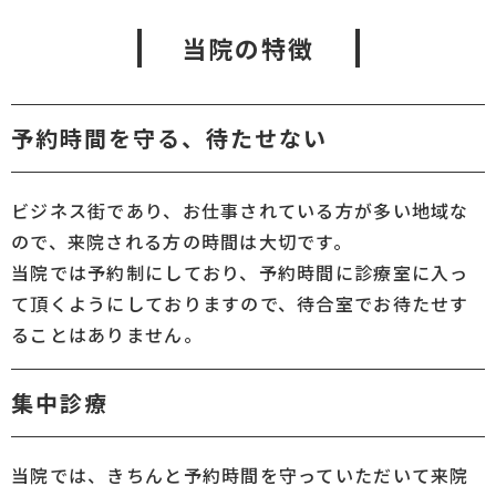
当院の特徴
予約時間を守る、待たせない
ビジネス街であり、お仕事されている方が多い地域な
ので、来院される方の時間は大切です。
当院では予約制にしており、予約時間に診療室に入っ
て頂くようにしておりますので、待合室でお待たせす
ることはありません。
集中診療
当院では、きちんと予約時間を守っていただいて来院