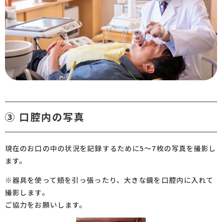
③ 口腔内の写真
現在のお口の中の状況を記録するために5～7枚の写真を撮影し
ます。
※器具を使って頬を引っ張ったり、大きな鏡を口腔内に入れて
撮影します。
ご協力をお願いします。