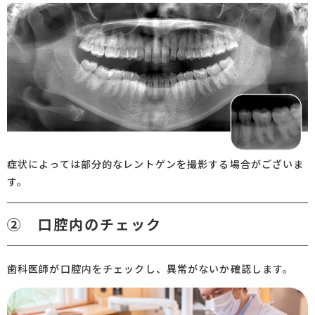
症状によっては部分的なレントゲンを撮影する場合がございま
す。
② 口腔内のチェック
歯科医師が口腔内をチェックし、異常がないか確認します。