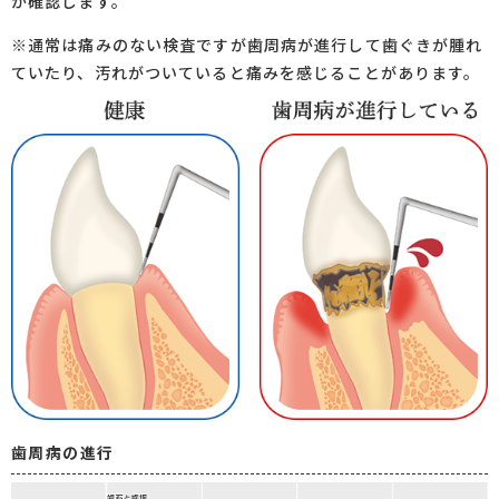
か確認します。
※通常は痛みのない検査ですが歯周病が進行して歯ぐきが腫れ
ていたり、汚れがついていると痛みを感じることがあります。
歯周病の進行