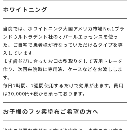
ホワイトニング
当院では、ホワイトニング大国アメリカ市場No.1ブラ
ンドウルトラデント社のオパールエッセンスを使っ
た、ご自宅で患者様が行なっていただけるタイプを導
入しています。
まず歯並びに合ったお口の型取りをして専用トレーを
作り、次回来院時に専用液、ケースなどをお渡ししま
す。
毎日2時間、2週間使用するだけで効果が出ます。費用
は30,000円+税から承っております。
お子様のフッ素塗布ご希望の方へ