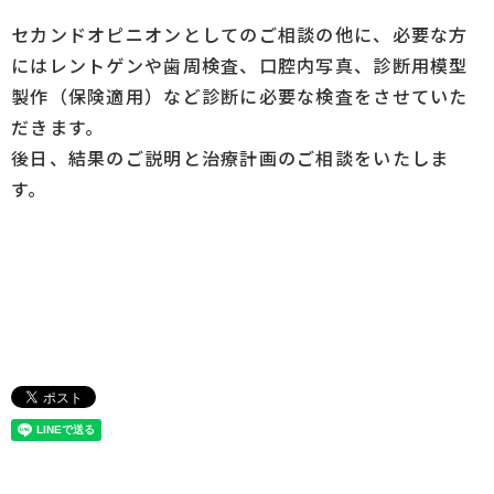
セカンドオピニオンとしてのご相談の他に、必要な方
にはレントゲンや歯周検査、口腔内写真、診断用模型
製作（保険適用）など診断に必要な検査をさせていた
だきます。
後日、結果のご説明と治療計画のご相談をいたしま
す。