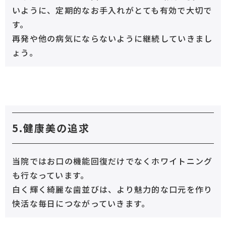
いように、定期的なお手入れがとても有効で大切で
す。
再発や他の病気にならないように継続していきまし
ょう。
5.健康美の追求
当院ではお口の機能回復だけでなくホワイトニング
も行なっています。
白く輝く綺麗な歯並びは、より魅力的な口元を作り
快活な毎日につながっていきます。