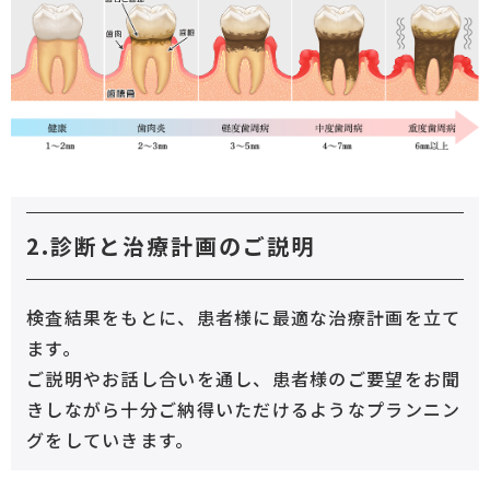
2.診断と治療計画のご説明
検査結果をもとに、患者様に最適な治療計画を立て
ます。
ご説明やお話し合いを通し、患者様のご要望をお聞
きしながら十分ご納得いただけるようなプランニン
グをしていきます。