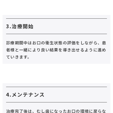
3.治療開始
診療期間中はお口の衛生状態の評価をしながら、患
者様と一緒により良い結果を導き出せるように進め
ていきます。
4.メンテナンス
治療完了後は、むし歯になったお口の環境に戻らな