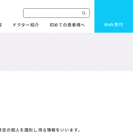
Web受付
容
ドクター紹介
初めての患者様へ
特定の個人を識別し得る情報をいいます。