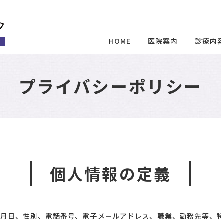
HOME
医院案内
診療内
プライバシーポリシー
個人情報の定義
年月日、性別、電話番号、電子メールアドレス、職業、勤務先等、