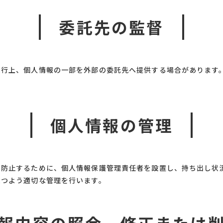
委託先の監督
遂行上、個人情報の一部を外部の委託先へ提供する場合があります
個人情報の管理
を防止するために、個人情報保護管理責任者を設置し、持ち出し状
保つよう適切な管理を行います。
報内容の照会、修正または