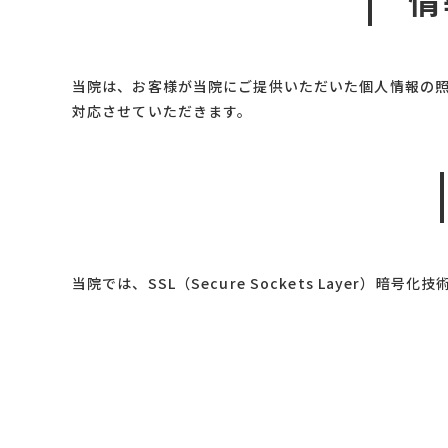
当院は、お客様が当院にご提供いただいた個人情報の
対応させていただきます。
当院では、SSL（Secure Sockets Layer