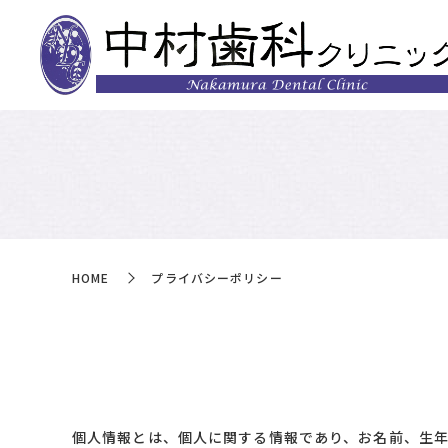
HOME
プライバシーポリシー
個人情報とは、個人に関する情報であり、お名前、生