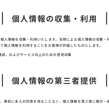
個人情報の収集・利用
、個人情報を収集・利用いたします。当院による個人情報の収集・
って個人情報を利用することをお客様が許諾したものとします。
確認、およびサービス向上のための意見収集
個人情報の第三者提供
り、事前に本人の同意を得ることなく、個人情報を第三者に開示・