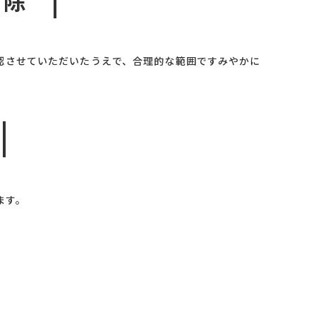
認させていただいたうえで、合理的な範囲ですみやかに
ます。