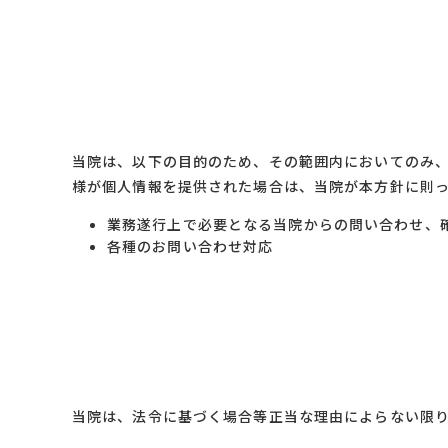
当院は、以下の目的のため、その範囲内においてのみ
様が個人情報を提供された場合は、当院が本方針に則
業務遂行上で必要となる当院からの問い合わせ、
各種のお問い合わせ対応
当院は、法令に基づく場合等正当な理由によらない限