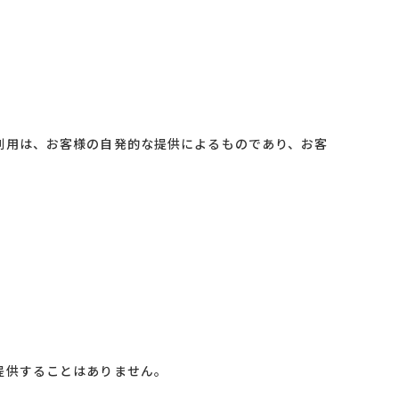
利用は、お客様の自発的な提供によるものであり、お客
提供することはありません。