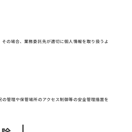
。その場合、業務委託先が適切に個人情報を取り扱うよ
況の管理や保管場所のアクセス制御等の安全管理措置を
削除