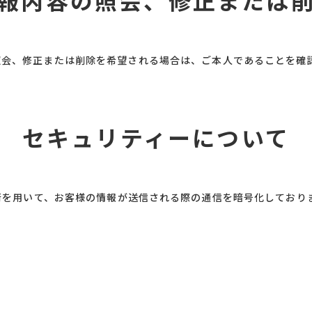
照会、修正または削除を希望される場合は、ご本人であることを確
セキュリティーについて
）暗号化技術を用いて、お客様の情報が送信される際の通信を暗号化しており