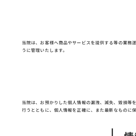
当院は、お客様へ商品やサービスを提供する等の業務
うに管理いたします。
当院は、お預かりした個人情報の漏洩、滅失、毀損等
行うとともに、個人情報を正確に、また最新なものに
情