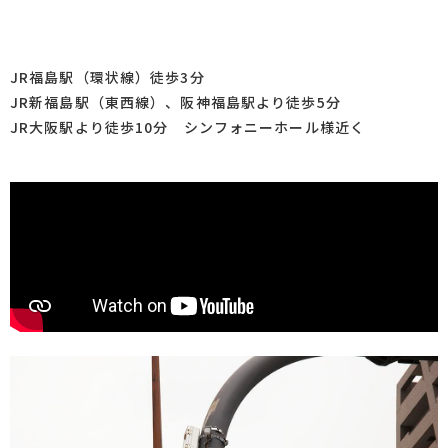
JR福島駅（環状線）徒歩3分
JR新福島駅（東西線）、阪神福島駅より徒歩5分
JR大阪駅より徒歩10分 シンフォニーホール様近く