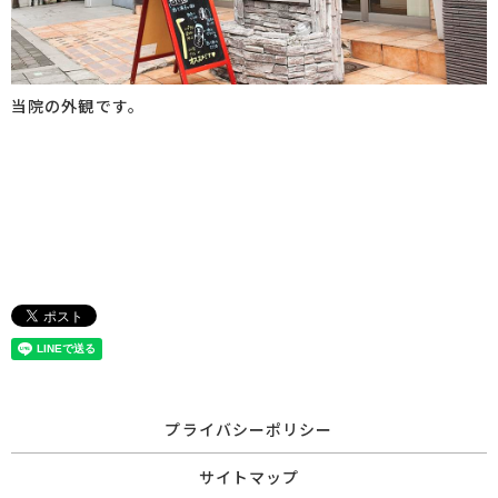
当院の外観です。
プライバシーポリシー
サイトマップ