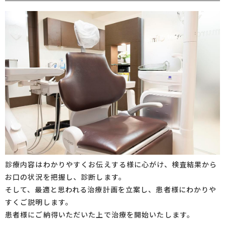
診療内容はわかりやすくお伝えする様に心がけ、検査結果から
お口の状況を把握し、診断します。
そして、最適と思われる治療計画を立案し、患者様にわかりや
すくご説明します。
患者様にご納得いただいた上で治療を開始いたします。