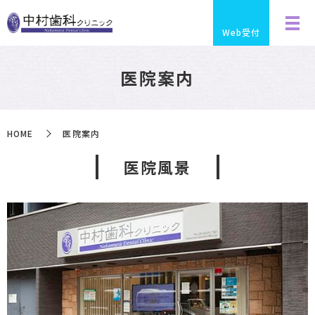
Web受付
医院案内
HOME
医院案内
医院風景