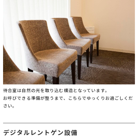
待合室は自然の光を取り込む構造となっています。
お呼びできる準備が整うまで、こちらでゆっくりお過ごしくだ
さい。
デジタルレントゲン設備