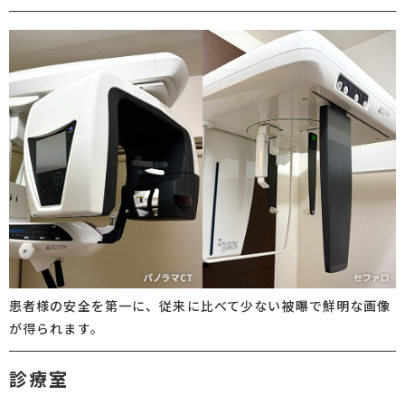
患者様の安全を第一に、従来に比べて少ない被曝で鮮明な画像
が得られます。
診療室