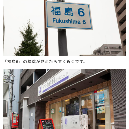
「福島6」の標識が見えたらすぐ近くです。