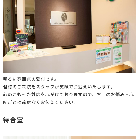
明るい雰囲気の受付です。
皆様のご来院をスタッフが笑顔でお迎えいたします。
心のこもった対応を心がけておりますので、お口のお悩み・心
配ごとは遠慮なくお伝えください。
待合室