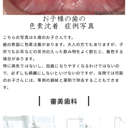
こちらの写真は６歳のお子さんです。
歯の表面に色素沈着があります。大人の方でもありますが、子
供でもお茶などの茶渋の入った飲み物をよく飲むと、着色する
場合があります。
特に病気ではないし、虫歯になりやすくなるわけではないの
で、必ずしも綺麗にしないといけないのですが、当院では可能
のお子さんには、専用の器械と薬剤で除去することもできま
す。
審美歯科