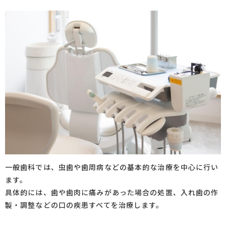
一般歯科では、虫歯や歯周病などの基本的な治療を中心に行い
ます。
具体的には、歯や歯肉に痛みがあった場合の処置、入れ歯の作
製・調整などの口の疾患すべてを治療します。