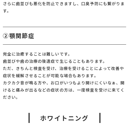
さらに歯並びも悪化を防止できますし、口臭予防にも繋がりま
す。
②顎関節症
完全に治癒することは難しいです。
歯並びや歯の治療の後遺症で生じることもあります。
ただ、きちんと検査を受け、治療を受けることによって改善や
症状を緩解させることが可能な場合もあります。
カクカク音が鳴る方や、お口がいつもより開けにくいなぁ、開
けると痛みが出るなどの症状の方は、一度検査を受けに来てく
ださい。
ホワイトニング