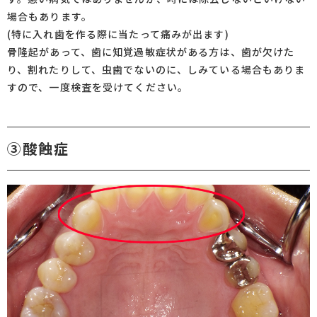
場合もあります。
(特に入れ歯を作る際に当たって痛みが出ます)
骨隆起があって、歯に知覚過敏症状がある方は、歯が欠けた
り、割れたりして、虫歯でないのに、しみている場合もありま
すので、一度検査を受けてください。
③酸蝕症