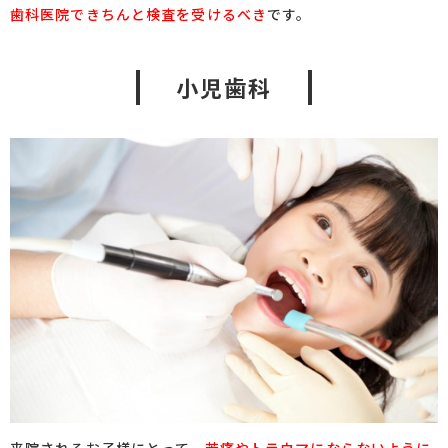
歯科医院できちんと検査を受けるべき
です。
小児歯科