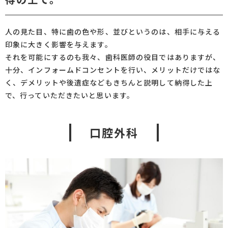
人の見た目、特に歯の色や形、並びというのは、相手に与える
印象に大きく影響を与えます。
それを可能にするのも我々、歯科医師の役目ではありますが、
十分、インフォームドコンセントを行い、メリットだけではな
く、デメリットや後遺症などもきちんと説明して納得した上
で、行っていただきたいと思います。
口腔外科