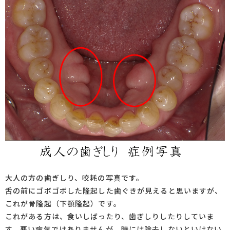
大人の方の歯ぎしり、咬耗の写真です。
舌の前にゴボゴボした隆起した歯ぐきが見えると思いますが、
これが骨隆起（下顎隆起）です。
これがある方は、食いしばったり、歯ぎしりしたりしていま
す。悪い病気ではありませんが、時には除去しないといけない