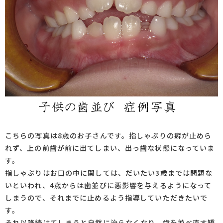
こちらの写真は8歳のお子さんです。指しゃぶりの癖が止めら
れず、上の前歯が前に出てしまい、出っ歯な状態になっていま
す。
指しゃぶりはお口の中に関しては、だいたい3歳までは問題な
いといわれ、4歳からは歯並びに悪影響を与えるようになって
しまうので、それまでに止めるよう指導していただきたいで
す。
それ以降続けてしまうと自然に治らなくなり、歯を並べ直す矯