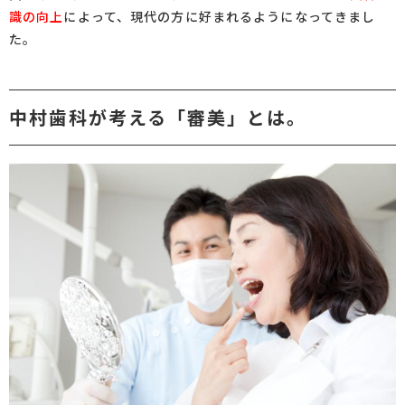
識の向上
によって、現代の方に好まれるようになってきまし
た。
中村歯科が考える「審美」とは。