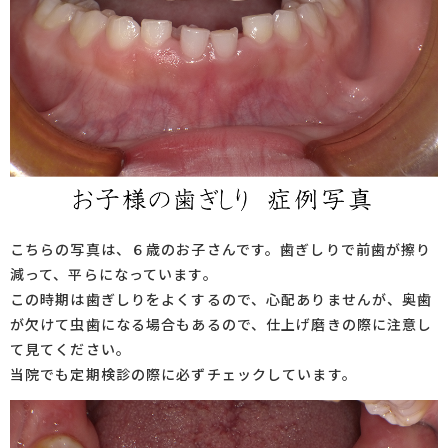
こちらの写真は、６歳のお子さんです。歯ぎしりで前歯が擦り
減って、平らになっています。
この時期は歯ぎしりをよくするので、心配ありませんが、奥歯
が欠けて虫歯になる場合もあるので、仕上げ磨きの際に注意し
て見てください。
当院でも定期検診の際に必ずチェックしています。