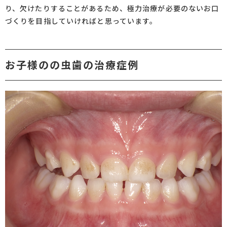
り、欠けたりすることがあるため、極力治療が必要のないお口
づくりを目指していければと思っています。
お子様のの虫歯の治療症例