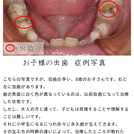
こちらの写真ですが、虫歯の多い、8歳のお子さんです。右と
左に虫歯があります。
歯の表面に白く色が異なっているのは、以前虫歯になって治療
した状態です。
しかし、大人の方と違って、子どもは我慢することや理解する
ことは難しいです。
それに小学生になるにつれ徐々に永久歯が生えてきます。
その生え方の時期の違いによって、治療したところが取れた