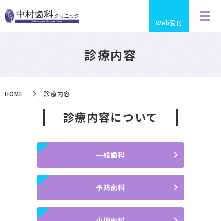
Web受付
診療内容
HOME
診療内容
診療内容について
一般歯科
予防歯科
小児歯科