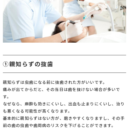
①親知らずの抜歯
親知らずは虫歯になる前に抜歯された方がいいです。
痛みが出てからだと、その当日は歯を抜けない場合が多いで
す。
なぜなら、麻酔も効きにくいし、出血も止まりにくいし、治り
も悪くなる可能性が高くなります。
基本的に親知らずはない方が、磨きやすくなりますし、その手
前の歯の虫歯や歯周病のリスクを下げることができます。