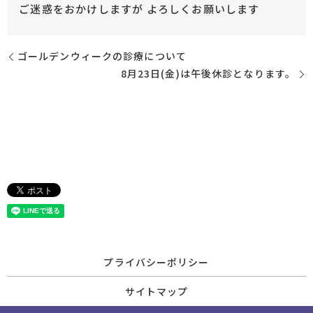
ご迷惑をおかけしますが よろしくお願いします
ゴールデンウィークの診療について
8月23日(金)は午後休診となります。
プライバシーポリシー
サイトマップ