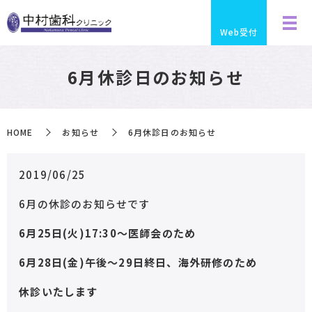
Web受付
6月休診日のお知らせ
HOME
お知らせ
6月休診日のお知らせ
2019/06/25
6月の休診のお知らせです
6月25日(火)17:30〜医師会のため
6月28日(金)午後〜29日終日、海外研修のため
休診いたします