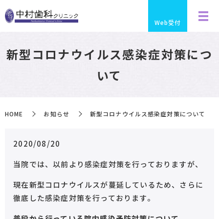
Web受付
新型コロナウイルス感染症対策につ
いて
HOME
お知らせ
新型コロナウイルス感染症対策について
2020/08/20
当院では、以前より感染症対策を行っておりますが、
現在新型コロナウイルスが蔓延しているため、さらに
徹底した感染症対策を行っております。
普段から行っている院内感染予防対策について