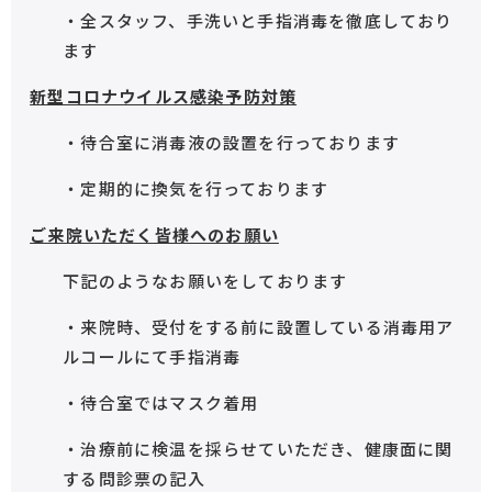
・全スタッフ、手洗いと手指消毒を徹底しており
ます
新型コロナウイルス感染予防対策
・待合室に消毒液の設置を行っております
・定期的に換気を行っております
ご来院いただく皆様へのお願い
下記のようなお願いをしております
・来院時、受付をする前に設置している消毒用ア
ルコールにて手指消毒
・待合室ではマスク着用
・治療前に検温を採らせていただき、健康面に関
する問診票の記入