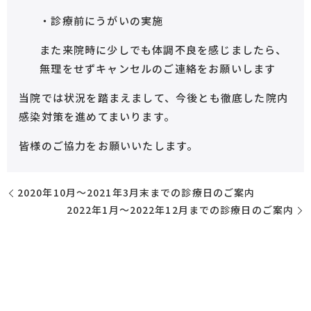
・診療前にうがいの実施
また来院時に少しでも体調不良を感じましたら、
無理をせずキャンセルのご連絡をお願いします
当院では状況を踏まえまして、今後とも徹底した院内
感染対策を進めてまいります。
皆様のご協力をお願いいたします。
2020年10月～2021年3月末までの診療日のご案内
2022年1月～2022年12月までの診療日のご案内