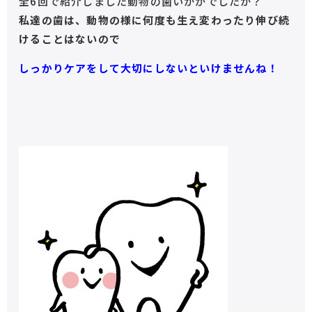
全6回で紹介しました動物の歯いかがでしたか？
私達の歯は、動物の様に何度も生え変わったり伸び続
けることはないので
しっかりケアをして大切にしないといけませんね！