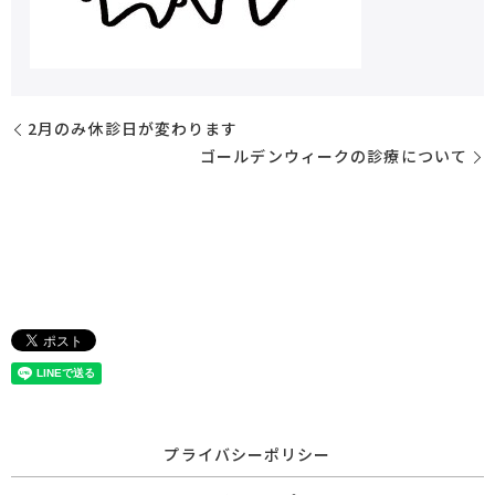
2月のみ休診日が変わります
ゴールデンウィークの診療について
プライバシーポリシー