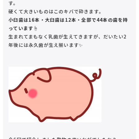
す。
硬くて大きいものはこのキバで砕きます。
小臼歯は16本・大臼歯は12本・全部で44本の歯を持
っています☝︎
生まれてまもなく乳歯が生えてきますが、だいたい2
年後には永久歯が生え揃います✨