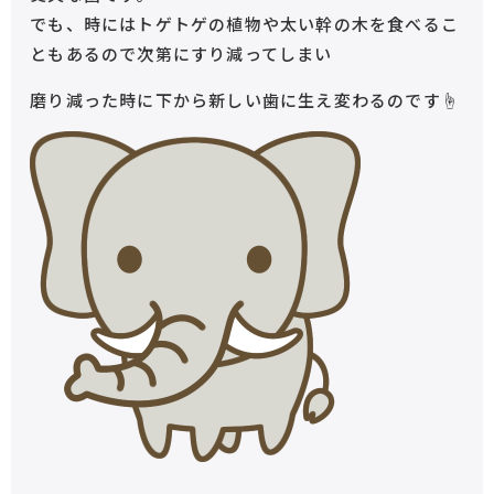
でも、時にはトゲトゲの植物や太い幹の木を食べるこ
ともあるので次第にすり減ってしまい
磨り減った時に下から新しい歯に生え変わるのです☝︎