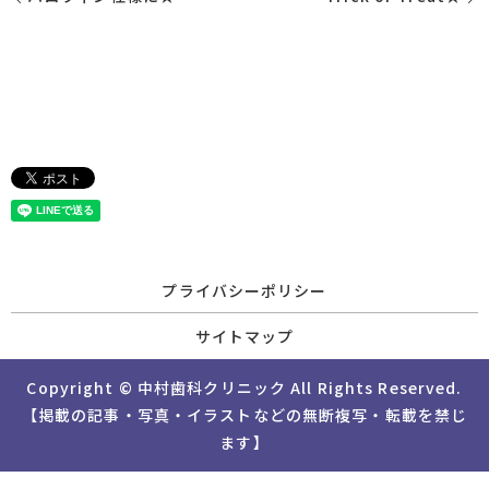
プライバシーポリシー
サイトマップ
Copyright © 中村歯科クリニック All Rights Reserved.
【掲載の記事・写真・イラストなどの無断複写・転載を禁じ
ます】