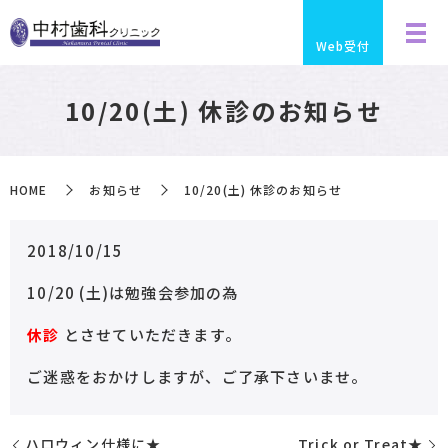
Web受付
10/20(土) 休診のお知らせ
HOME
お知らせ
10/20(土) 休診のお知らせ
2018/10/15
10/20 (土)は勉強会参加の為
休診
とさせていただきます。
ご迷惑をおかけしますが、ご了承下さいませ。
ハロウィン仕様に★
Trick or Treat★