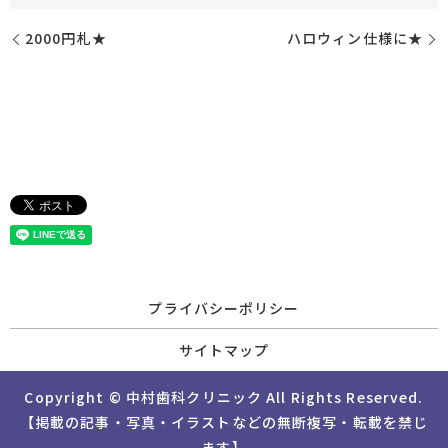
2000円札★
ハロウィン仕様に★
プライバシーポリシー
サイトマップ
Copyright © 中村歯科クリニック All Rights Reserved.
【掲載の記事・写真・イラストなどの無断複写・転載を禁じ
ます】