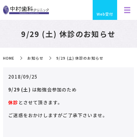
Web受付
9/29 (土) 休診のお知らせ
HOME
お知らせ
9/29 (土) 休診のお知らせ
2018/09/25
9/29 (土)
は勉強会参加のため
休診
とさせて頂きます。
ご迷惑をおかけしますがご了承下さいませ。