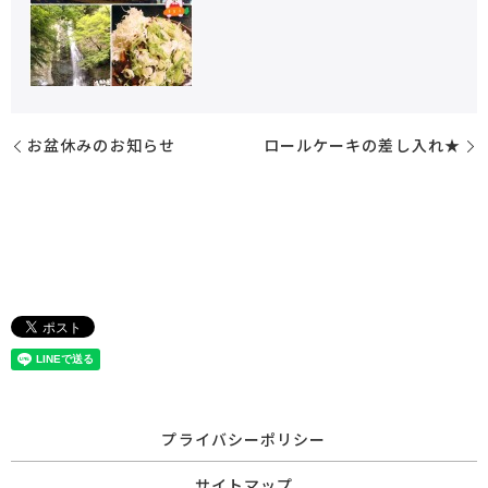
お盆休みのお知らせ
ロールケーキの差し入れ★
プライバシーポリシー
サイトマップ