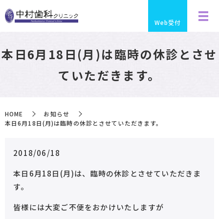
Web受付
本日6月18日(月)は臨時の休診とさせ
ていただきます。
HOME
お知らせ
本日6月18日(月)は臨時の休診とさせていただきます。
2018/06/18
本日6月18日(月)は、臨時の休診とさせていただきま
す。
皆様には大変ご不便をおかけいたしますが