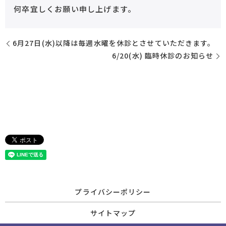
何卒宜しくお願い申し上げます。
6月27日(水)以降は毎週水曜を休診とさせていただきます。
6/20(水) 臨時休診のお知らせ
プライバシーポリシー
サイトマップ