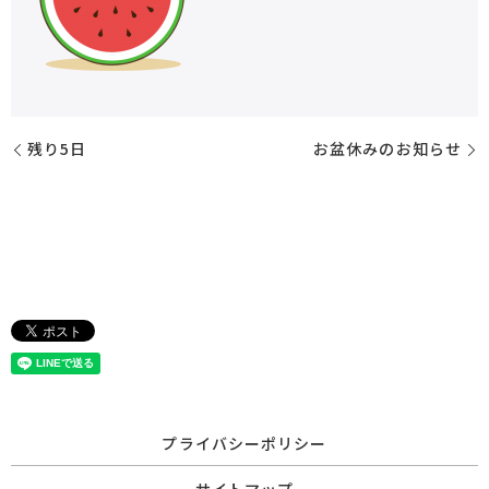
残り5日
お盆休みのお知らせ
プライバシーポリシー